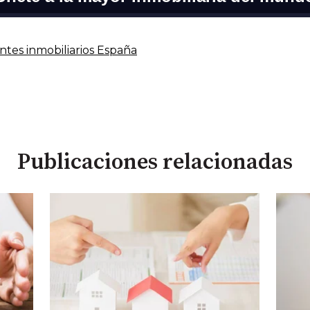
ntes inmobiliarios España
Publicaciones relacionadas