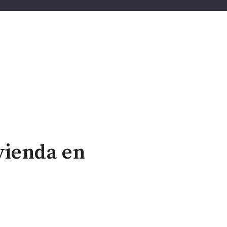
vienda en