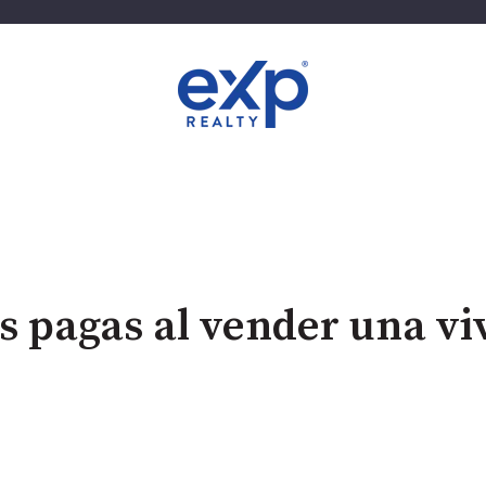
 pagas al vender una vi