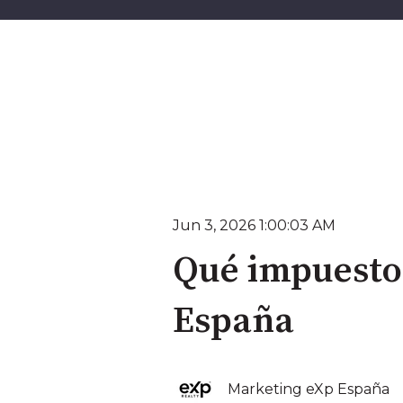
Jun 3, 2026 1:00:03 AM
Qué impuestos
España
Marketing eXp España