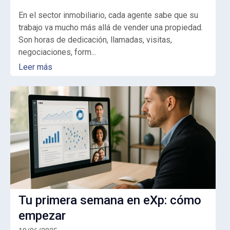
En el sector inmobiliario, cada agente sabe que su
trabajo va mucho más allá de vender una propiedad.
Son horas de dedicación, llamadas, visitas,
negociaciones, form...
Leer más
Tu primera semana en eXp: cómo
empezar