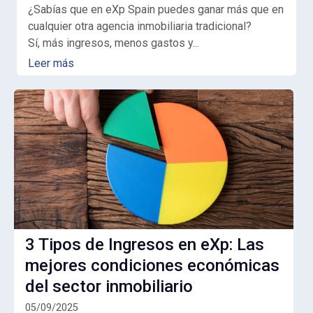
¿Sabías que en eXp Spain puedes ganar más que en
cualquier otra agencia inmobiliaria tradicional?
Sí, más ingresos, menos gastos y...
Leer más
3 Tipos de Ingresos en eXp: Las
mejores condiciones económicas
del sector inmobiliario
05/09/2025