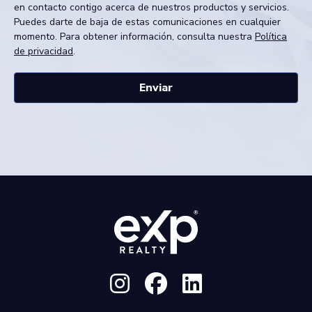
en contacto contigo acerca de nuestros productos y servicios.
Puedes darte de baja de estas comunicaciones en cualquier
momento. Para obtener información, consulta nuestra
Política
de privacidad
.