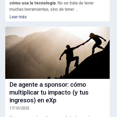
cómo usa la tecnología
. No se trata de tener
muchas herramientas, sino de tener ...
Leer más
De agente a sponsor: cómo
multiplicar tu impacto (y tus
ingresos) en eXp
17/10/2025