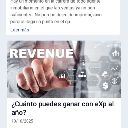
Hay un momento en la carrera de todo agente
inmobiliario en el que las ventas ya no son
suficientes. No porque dejen de importar, sino
porque llega un punto en el qu...
Leer más
¿Cuánto puedes ganar con eXp al
año?
10/10/2025