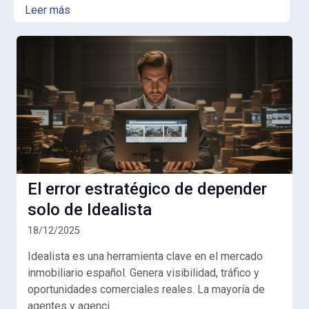
Leer más
El error estratégico de depender
solo de Idealista
18/12/2025
Idealista es una herramienta clave en el mercado
inmobiliario español. Genera visibilidad, tráfico y
oportunidades comerciales reales. La mayoría de
agentes y agenci...