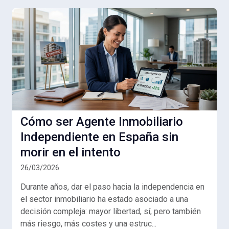
Cómo ser Agente Inmobiliario
Independiente en España sin
morir en el intento
26/03/2026
Durante años, dar el paso hacia la independencia en
el sector inmobiliario ha estado asociado a una
decisión compleja: mayor libertad, sí, pero también
más riesgo, más costes y una estruc...