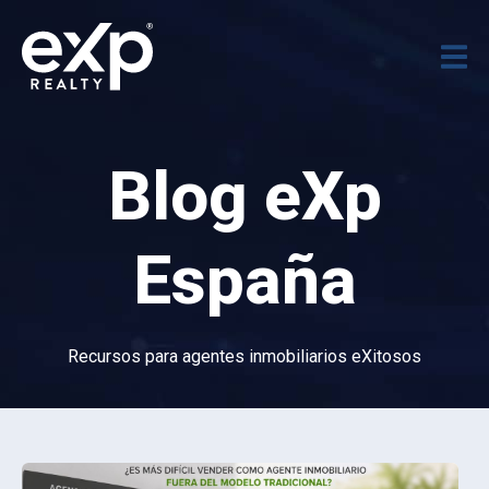
Blog eXp
España
Recursos para agentes inmobiliarios eXitosos