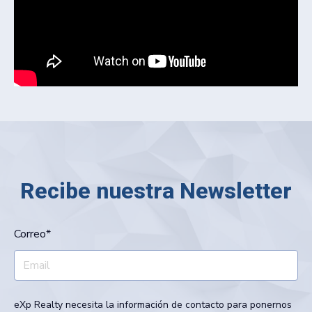
Recibe nuestra Newsletter
Correo
*
eXp Realty necesita la información de contacto para ponernos