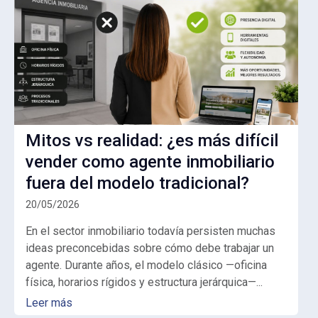
Mitos vs realidad: ¿es más difícil
vender como agente inmobiliario
fuera del modelo tradicional?
20/05/2026
En el sector inmobiliario todavía persisten muchas
ideas preconcebidas sobre cómo debe trabajar un
agente. Durante años, el modelo clásico —oficina
física, horarios rígidos y estructura jerárquica—...
Leer más