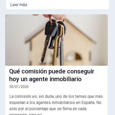
Leer más
Qué comisión puede conseguir
hoy un agente inmobiliario
30/01/2026
La comisión es, sin duda, uno de los temas que más
inquietan a los agentes inmobiliarios en España. No
solo por el porcentaje que se firma en cada
operación, sino po...