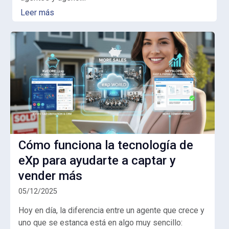
Leer más
Cómo funciona la tecnología de
eXp para ayudarte a captar y
vender más
05/12/2025
Hoy en día, la diferencia entre un agente que crece y
uno que se estanca está en algo muy sencillo: