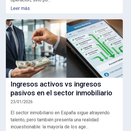
Leer más
Ingresos activos vs ingresos
pasivos en el sector inmobiliario
23/01/2026
El sector inmobiliario en España sigue atrayendo
talento, pero también presenta una realidad
incuestionable:
la mayoría de los age...