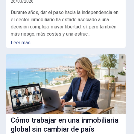
26/03/2026
Durante años, dar el paso hacia la independencia en
el sector inmobiliario ha estado asociado a una
decisión compleja: mayor libertad, sí, pero también
más riesgo, más costes y una estruc...
Leer más
Cómo trabajar en una inmobiliaria
global sin cambiar de país