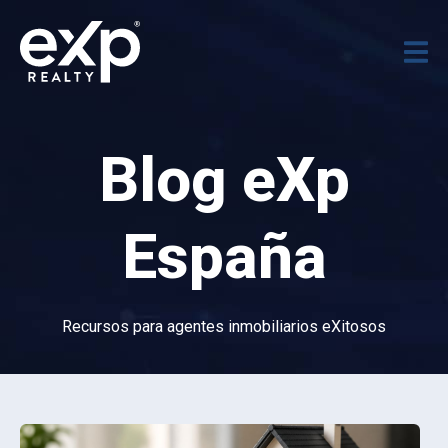
Blog eXp
España
Recursos para agentes inmobiliarios eXitosos