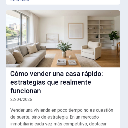
Cómo vender una casa rápido:
estrategias que realmente
funcionan
22/04/2026
Vender una vivienda en poco tiempo no es cuestión
de suerte, sino de estrategia. En un mercado
inmobiliario cada vez más competitivo, destacar