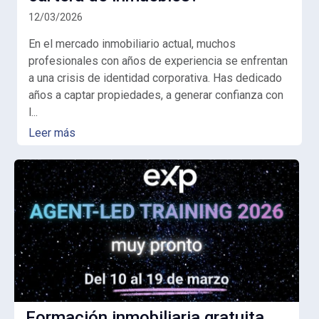
12/03/2026
En el mercado inmobiliario actual, muchos
profesionales con años de experiencia se enfrentan
a una crisis de identidad corporativa. Has dedicado
años a captar propiedades, a generar confianza con
l...
Leer más
Formación inmobiliaria gratuita