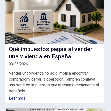
Qué impuestos pagas al vender
una vivienda en España
03/06/2026
Vender una vivienda no solo implica encontrar
comprador y cerrar la operación. También conlleva
una serie de
impuestos que afectan directamente al
beneficio...
Leer más