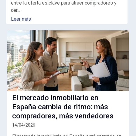
entre la oferta es clave para atraer compradores y
cer...
Leer más
El mercado inmobiliario en
España cambia de ritmo: más
compradores, más vendedores
14/04/2026