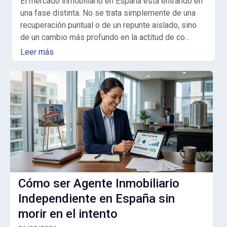
El mercado inmobiliario en España está entrando en
una fase distinta. No se trata simplemente de una
recuperación puntual o de un repunte aislado, sino
de un cambio más profundo en la actitud de co...
Leer más
Cómo ser Agente Inmobiliario
Independiente en España sin
morir en el intento