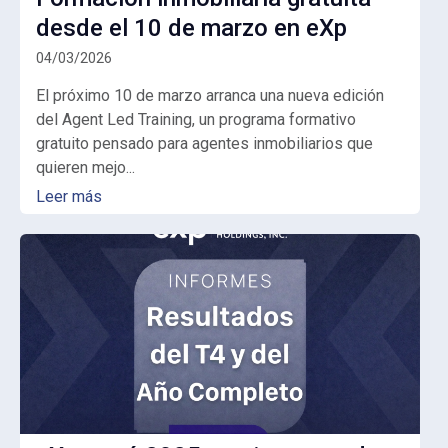
desde el 10 de marzo en eXp
04/03/2026
El próximo
10 de marzo arranca una nueva edición
del Agent Led Training,
un programa formativo
gratuito pensado para agentes inmobiliarios que
quieren mejo...
Leer más