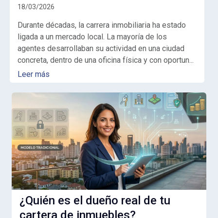
18/03/2026
Durante décadas, la carrera inmobiliaria ha estado
ligada a un mercado local. La mayoría de los
agentes desarrollaban su actividad en una ciudad
concreta, dentro de una oficina física y con oportun...
Leer más
¿Quién es el dueño real de tu
cartera de inmuebles?