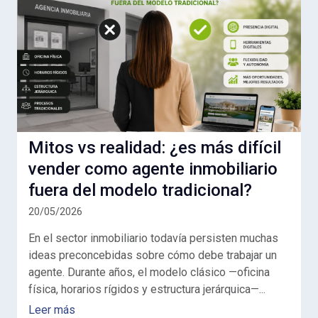
Mitos vs realidad: ¿es más difícil
vender como agente inmobiliario
fuera del modelo tradicional?
20/05/2026
En el sector inmobiliario todavía persisten muchas
ideas preconcebidas sobre cómo debe trabajar un
agente. Durante años, el modelo clásico —oficina
física, horarios rígidos y estructura jerárquica—...
Leer más