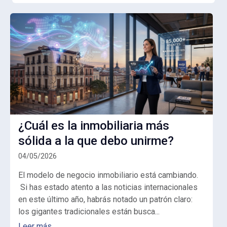
¿Cuál es la inmobiliaria más
sólida a la que debo unirme?
04/05/2026
El modelo de negocio inmobiliario está cambiando.
Si has estado atento a las noticias internacionales
en este último año, habrás notado un patrón claro:
los gigantes tradicionales están busca...
Leer más