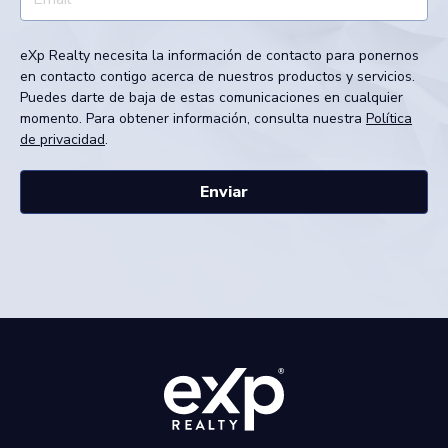
eXp Realty necesita la información de contacto para ponernos
en contacto contigo acerca de nuestros productos y servicios.
Puedes darte de baja de estas comunicaciones en cualquier
momento. Para obtener información, consulta nuestra
Política
de privacidad
.