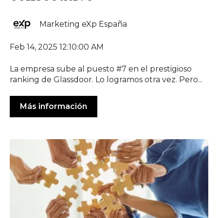
Marketing eXp España
Feb 14, 2025 12:10:00 AM
La empresa sube al puesto #7 en el prestigioso
ranking de Glassdoor. Lo logramos otra vez. Pero...
Más información