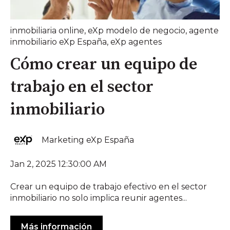
inmobiliaria online
,
eXp modelo de negocio
,
agente
inmobiliario eXp España
,
eXp agentes
Cómo crear un equipo de
trabajo en el sector
inmobiliario
Marketing eXp España
Jan 2, 2025 12:30:00 AM
Crear un equipo de trabajo efectivo en el sector
inmobiliario no solo implica reunir agentes...
Más información