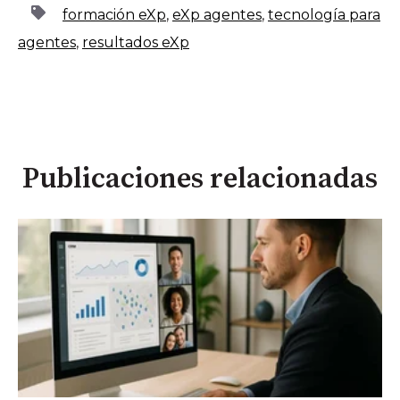
formación eXp
,
eXp agentes
,
tecnología para
agentes
,
resultados eXp
Publicaciones relacionadas