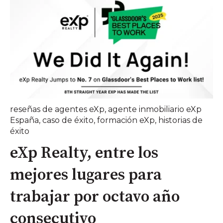
reseñas de agentes eXp
,
agente inmobiliario eXp
España
,
caso de éxito
,
formación eXp
,
historias de
éxito
eXp Realty, entre los
mejores lugares para
trabajar por octavo año
consecutivo