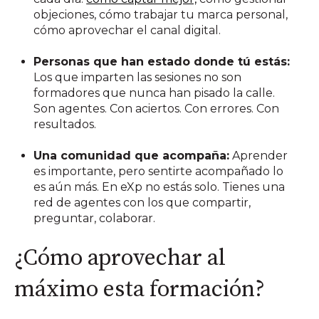
objeciones, cómo trabajar tu marca personal,
cómo aprovechar el canal digital.
Personas que han estado donde tú estás:
Los que imparten las sesiones no son
formadores que nunca han pisado la calle.
Son agentes. Con aciertos. Con errores. Con
resultados.
Una comunidad que acompaña:
Aprender
es importante, pero sentirte acompañado lo
es aún más. En eXp no estás solo. Tienes una
red de agentes con los que compartir,
preguntar, colaborar.
¿Cómo aprovechar al
máximo esta formación?