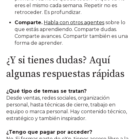
eres el mismo cada semana. Repetir no es
retroceder. Es profundizar.
Comparte.
Habla con otros agentes
sobre lo
que estás aprendiendo. Comparte dudas.
Comparte avances. Compartir también es una
forma de aprender.
¿Y si tienes dudas? Aquí
algunas respuestas rápidas
¿Qué tipo de temas se tratan?
Desde ventas, redes sociales, organización
personal, hasta técnicas de cierre, trabajo en
equipo o marca personal. Hay contenido técnico,
estratégico y también inspirador.
¿Tengo que pagar por acceder?
No. Si formas parte de eXp, tienes acceso libre a la