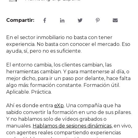
Compartir:
En el sector inmobiliario no basta con tener
experiencia. No basta con conocer el mercado. Eso
ayuda, sí, pero no es suficiente.
El entorno cambia, los clientes cambian, las
herramientas cambian. Y para mantenerse al día, o
mejor dicho, para ir un paso por delante, hace falta
algo más: formación constante. Formación útil.
Aplicable. Práctica.
Ahí es donde entra
eXp
. Una compañía que ha
sabido convertir la formación en uno de sus pilares.
Y no hablamos solo de vídeos grabados o
manuales.
Hablamos de sesiones dinámicas,
en vivo,
con agentes reales compartiendo experiencias