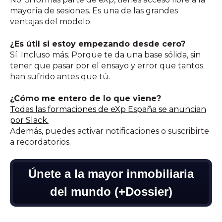
mayoría de sesiones. Es una de las grandes
ventajas del modelo.
¿Es útil si estoy empezando desde cero?
Sí. Incluso más. Porque te da una base sólida, sin
tener que pasar por el ensayo y error que tantos
han sufrido antes que tú.
¿Cómo me entero de lo que viene?
Todas las formaciones de eXp España se anuncian
por Slack.
Además, puedes activar notificaciones o suscribirte
a recordatorios.
Únete a la mayor inmobiliaria
del mundo (+Dossier)