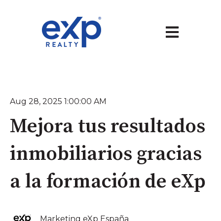
Abrir navegaci
Aug 28, 2025 1:00:00 AM
Mejora tus resultados
inmobiliarios gracias
a la formación de eXp
Marketing eXp España