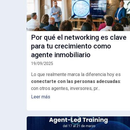
Por qué el networking es clave
para tu crecimiento como
agente inmobiliario
19/09/2025
Lo que realmente marca la diferencia hoy es
conectarte con las personas adecuadas
:
con otros agentes, inversores, pr...
Leer más