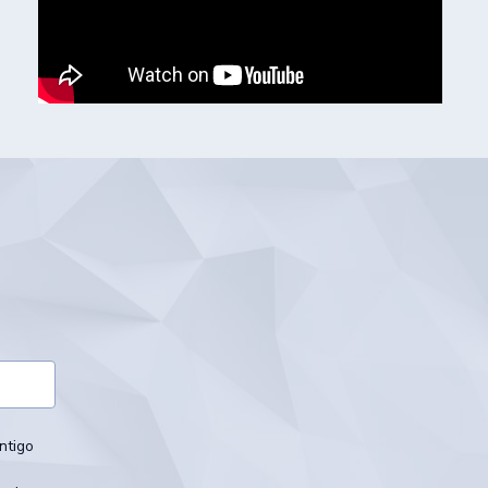
ntigo