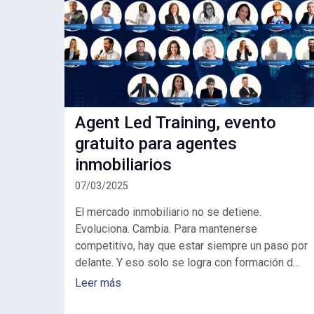
Agent Led Training, evento
gratuito para agentes
inmobiliarios
07/03/2025
El mercado inmobiliario no se detiene.
Evoluciona. Cambia. Para mantenerse
competitivo, hay que estar siempre un paso por
delante. Y eso solo se logra con formación d...
Leer más