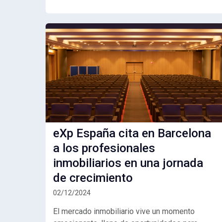
eXp España cita en Barcelona
a los profesionales
inmobiliarios en una jornada
de crecimiento
02/12/2024
El mercado inmobiliario vive un momento