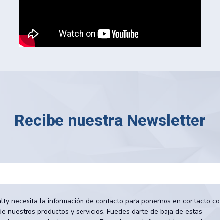
Recibe nuestra Newsletter
*
lty necesita la información de contacto para ponernos en contacto co
de nuestros productos y servicios. Puedes darte de baja de estas