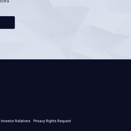
estra
Investor Relations
Privacy Rights Request