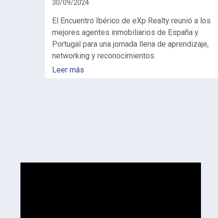
30/09/2024
El Encuentro Ibérico de eXp Realty reunió a los
mejores agentes inmobiliarios de España y
Portugal para una jornada llena de aprendizaje,
networking y reconocimientos.
Leer más