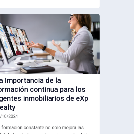
a Importancia de la
ormación continua para los
gentes inmobiliarios de eXp
ealty
/10/2024
 formación constante no solo mejora las