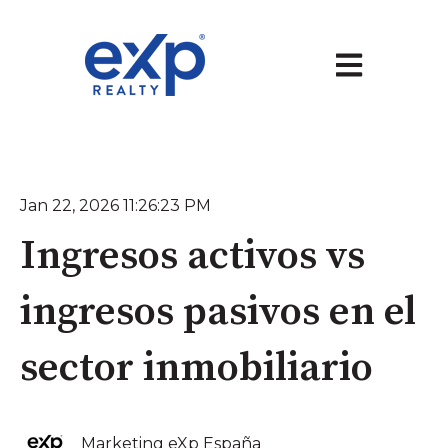
Abrir navegaci
Jan 22, 2026 11:26:23 PM
Ingresos activos vs
ingresos pasivos en el
sector inmobiliario
Marketing eXp España