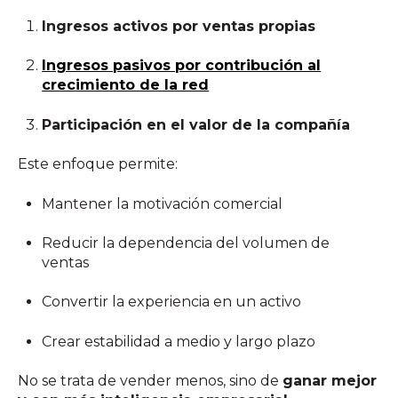
Ingresos activos por ventas propias
Ingresos pasivos por contribución al
crecimiento de la red
Participación en el valor de la compañía
Este enfoque permite:
Mantener la motivación comercial
Reducir la dependencia del volumen de
ventas
Convertir la experiencia en un activo
Crear estabilidad a medio y largo plazo
No se trata de vender menos, sino de
ganar mejor