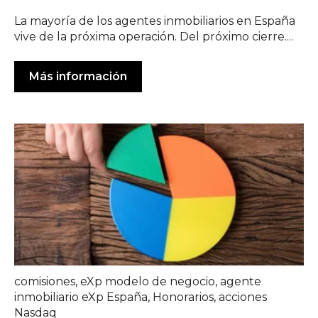
La mayoría de los agentes inmobiliarios en España
vive de la próxima operación. Del próximo cierre....
Más información
comisiones
,
eXp modelo de negocio
,
agente
inmobiliario eXp España
,
Honorarios
,
acciones
Nasdaq