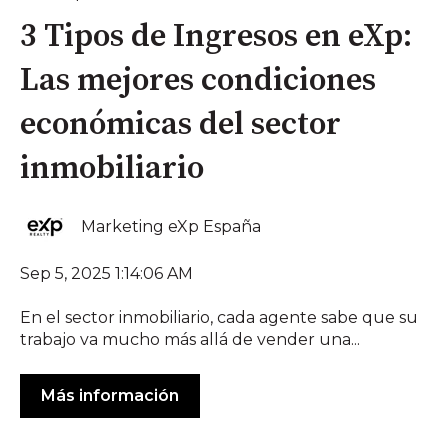
3 Tipos de Ingresos en eXp:
Las mejores condiciones
económicas del sector
inmobiliario
Marketing eXp España
Sep 5, 2025 1:14:06 AM
En el sector inmobiliario, cada agente sabe que su
trabajo va mucho más allá de vender una...
Más información