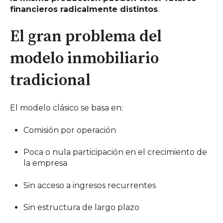
financieros radicalmente distintos
.
El gran problema del
modelo inmobiliario
tradicional
El modelo clásico se basa en:
Comisión por operación
Poca o nula participación en el crecimiento de
la empresa
Sin acceso a ingresos recurrentes
Sin estructura de largo plazo