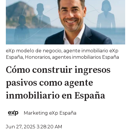
eXp modelo de negocio
,
agente inmobiliario eXp
España
,
Honorarios
,
agentes inmobiliarios España
Cómo construir ingresos
pasivos como agente
inmobiliario en España
Marketing eXp España
Jun 27, 2025 3:28:20 AM