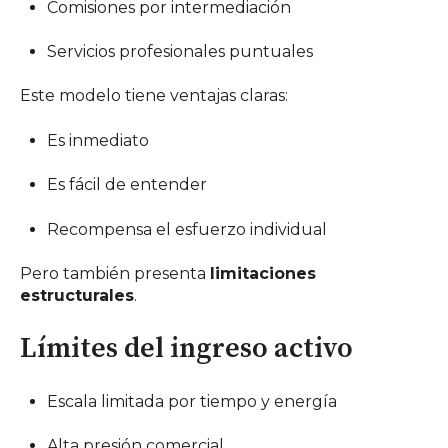
Comisiones por intermediación
Servicios profesionales puntuales
Este modelo tiene ventajas claras:
Es inmediato
Es fácil de entender
Recompensa el esfuerzo individual
Pero también presenta
limitaciones
estructurales
.
Límites del ingreso activo
Escala limitada por tiempo y energía
Alta presión comercial