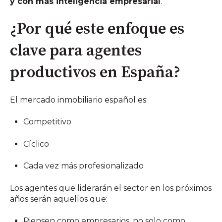
y con más inteligencia empresarial
.
¿Por qué este enfoque es
clave para agentes
productivos en España?
El mercado inmobiliario español es:
Competitivo
Cíclico
Cada vez más profesionalizado
Los agentes que liderarán el sector en los próximos
años serán aquellos que:
Piensen como empresarios, no solo como