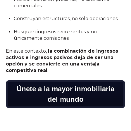
comerciales
Construyan estructuras, no solo operaciones
Busquen ingresos recurrentes y no
únicamente comisiones
En este contexto,
la combinación de ingresos
activos e ingresos pasivos deja de ser una
opción y se convierte en una ventaja
competitiva real
.
Únete a la mayor inmobiliaria
del mundo