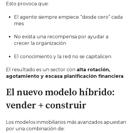
Esto provoca que:
El agente siempre empiece “desde cero” cada
mes
No exista una recompensa por ayudar a
crecer la organización
El conocimiento y la red no se capitalicen
El resultado es un sector con
alta rotación,
agotamiento y escasa planificación financiera
.
El nuevo modelo híbrido:
vender + construir
Los modelos inmobiliarios más avanzados apuestan
por una combinación de: