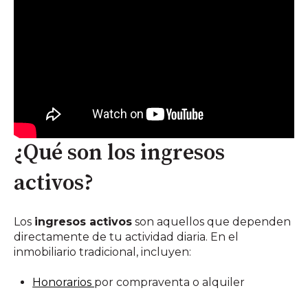
¿Qué son los ingresos
activos?
Los
ingresos activos
son aquellos que dependen
directamente de tu actividad diaria. En el
inmobiliario tradicional, incluyen:
Honorarios
por compraventa o alquiler