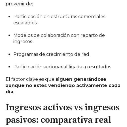
provenir de:
Participación en estructuras comerciales
escalables
Modelos de colaboración con reparto de
ingresos
Programas de crecimiento de red
Participación accionarial ligada a resultados
El factor clave es que
siguen generándose
aunque no estés vendiendo activamente cada
día
.
Ingresos activos vs ingresos
pasivos: comparativa real