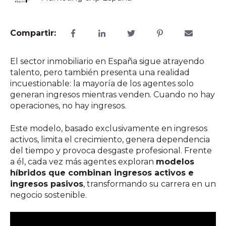
Compartir:
El sector inmobiliario en España sigue atrayendo
talento, pero también presenta una realidad
incuestionable:
la mayoría de los agentes solo
generan ingresos mientras venden.
Cuando no hay
operaciones, no hay ingresos.
Este modelo, basado exclusivamente en ingresos
activos, limita el crecimiento, genera dependencia
del tiempo y provoca desgaste profesional. Frente
a él, cada vez más agentes exploran
modelos
híbridos que combinan ingresos activos e
ingresos pasivos
, transformando su carrera en un
negocio sostenible.