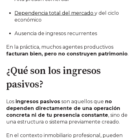
Dependencia total del mercado
y del ciclo
económico
Ausencia de ingresos recurrentes
En la práctica, muchos agentes productivos
facturan bien, pero no construyen patrimonio
.
¿Qué son los ingresos
pasivos?
Los
ingresos pasivos
son aquellos que
no
dependen directamente de una operación
concreta ni de tu presencia constante
, sino de
una estructura o sistema previamente creado.
En el contexto inmobiliario profesional, pueden