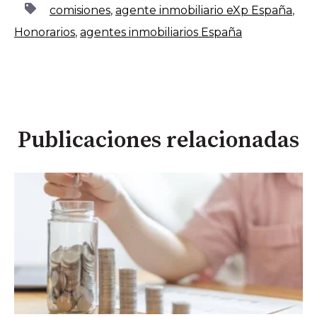
comisiones
,
agente inmobiliario eXp España
,
Honorarios
,
agentes inmobiliarios España
Publicaciones relacionadas