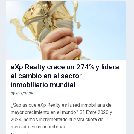
eXp Realty crece un 274% y lidera
el cambio en el sector
inmobiliario mundial
28/07/2025
¿Sabías que eXp Realty es la red inmobiliaria de
mayor crecimiento en el mundo? Sí. Entre 2020 y
2024, hemos incrementado nuestra cuota de
mercado en un asombroso