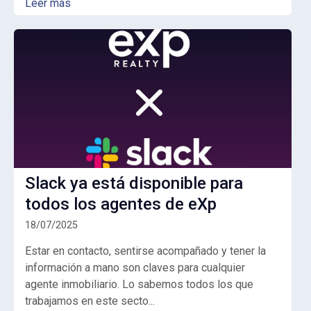
Leer más
Slack ya está disponible para
todos los agentes de eXp
18/07/2025
Estar en contacto, sentirse acompañado y tener la
información a mano son claves para cualquier
agente inmobiliario. Lo sabemos todos los que
trabajamos en este secto...