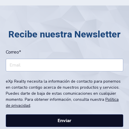
Recibe nuestra Newsletter
Correo
*
eXp Realty necesita la información de contacto para ponernos
en contacto contigo acerca de nuestros productos y servicios.
Puedes darte de baja de estas comunicaciones en cualquier
momento. Para obtener información, consulta nuestra
Política
de privacidad
.