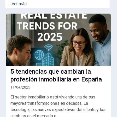
Leer más
5 tendencias que cambian la
profesión inmobiliaria en España
11/04/2025
El sector inmobiliario está viviendo una de sus
mayores transformaciones en décadas. La
tecnología, las nuevas expectativas del cliente y los
cambios en el mercado e...