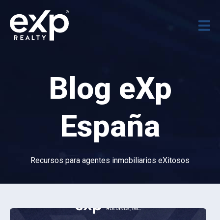
Blog eXp
España
Recursos para agentes inmobiliarios eXitosos