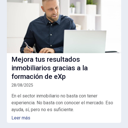
Mejora tus resultados
inmobiliarios gracias a la
formación de eXp
28/08/2025
En el sector inmobiliario no basta con tener
experiencia. No basta con conocer el mercado. Eso
ayuda, sí, pero no es suficiente.
Leer más