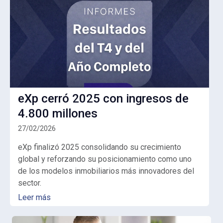
eXp cerró 2025 con ingresos de
4.800 millones
27/02/2026
eXp finalizó 2025 consolidando su crecimiento
global y reforzando su posicionamiento como uno
de los modelos inmobiliarios más innovadores del
sector.
Leer más