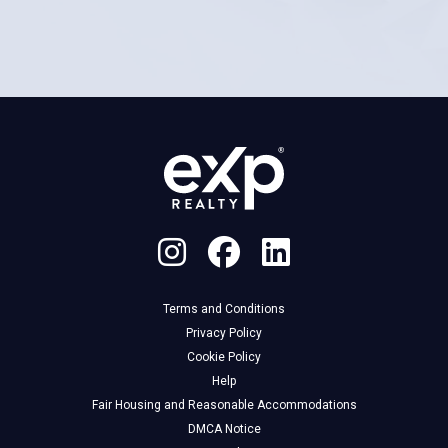
Terms and Conditions
Privacy Policy
Cookie Policy
Help
Fair Housing and Reasonable Accommodations
DMCA Notice