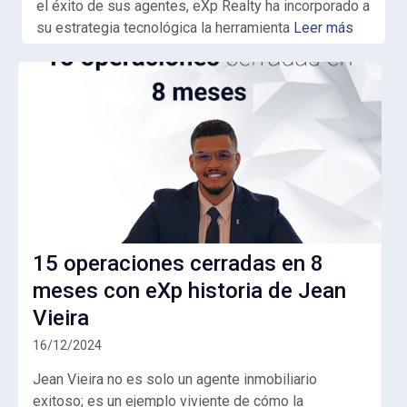
el éxito de sus agentes,
eXp Realty
ha incorporado a
su estrategia tecnológica la herramienta
Leer más
15 operaciones cerradas en 8
meses con eXp historia de Jean
Vieira
16/12/2024
Jean Vieira no es solo un agente inmobiliario
exitoso; es un ejemplo viviente de cómo la