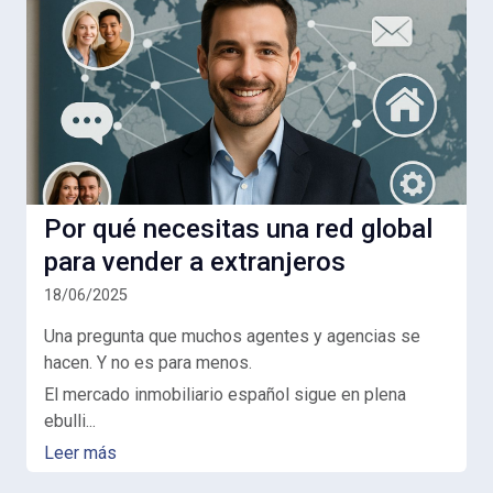
Por qué necesitas una red global
para vender a extranjeros
18/06/2025
Una pregunta que muchos agentes y agencias se
hacen. Y no es para menos.
El mercado inmobiliario español sigue en plena
ebulli...
Leer más