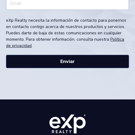
eXp Realty necesita la información de contacto para ponernos
en contacto contigo acerca de nuestros productos y servicios.
Puedes darte de baja de estas comunicaciones en cualquier
momento. Para obtener información, consulta nuestra
Política
de privacidad
.