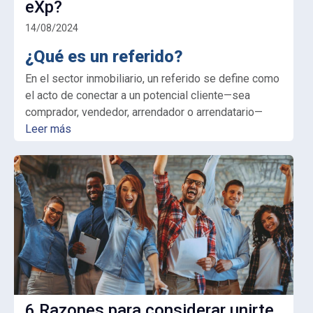
eXp?
14/08/2024
¿Qué es un referido?
En el sector inmobiliario, un referido se define como
el acto de conectar a un potencial cliente—sea
comprador, vendedor, arrendador o arrendatario—
Leer más
6 Razones para considerar unirte