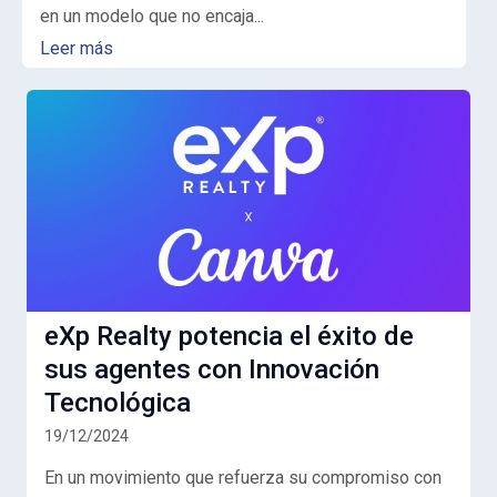
en un modelo que no encaja...
Leer más
eXp Realty potencia el éxito de
sus agentes con Innovación
Tecnológica
19/12/2024
En un movimiento que refuerza su compromiso con