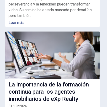
perseverancia y la tenacidad pueden transformar
vidas. Su camino ha estado marcado por desafíos,
pero tambié...
Leer más
La Importancia de la formación
continua para los agentes
inmobiliarios de eXp Realty
31/10/2024