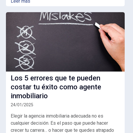
Leer más
Los 5 errores que te pueden
costar tu éxito como agente
inmobiliario
24/01/2025
Elegir la agencia inmobiliaria adecuada no es
cualquier decisión. Es el paso que puede hacer
crecer tu carrera… o hacer que te quedes atrapado