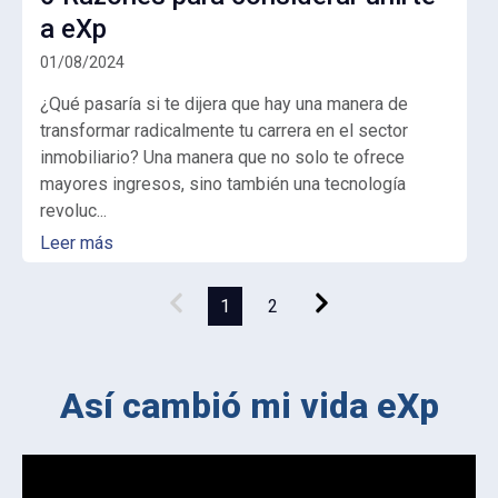
a eXp
01/08/2024
¿Qué pasaría si te dijera que hay una manera de
transformar radicalmente tu carrera en el sector
inmobiliario? Una manera que no solo te ofrece
mayores ingresos, sino también una tecnología
revoluc...
Leer más
1
2
Así cambió mi vida eXp