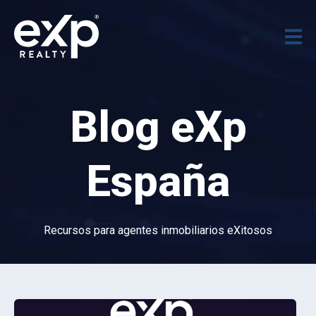
Blog eXp
España
Recursos para agentes inmobiliarios eXitosos