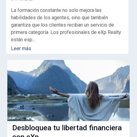
La formación constante no solo mejora las
habilidades de los agentes, sino que también
garantiza que los clientes reciban un servicio de
primera categoría. Los profesionales de eXp Realty
están esp...
Leer más
Desbloquea tu libertad financiera