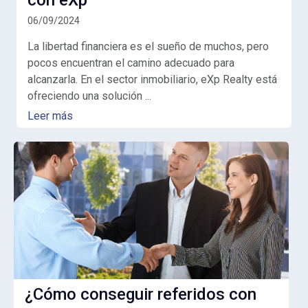
con eXp
06/09/2024
La libertad financiera es el sueño de muchos, pero
pocos encuentran el camino adecuado para
alcanzarla. En el sector inmobiliario, eXp Realty está
ofreciendo una solución ...
Leer más
¿Cómo conseguir referidos con