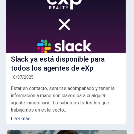
Slack ya está disponible para
todos los agentes de eXp
18/07/2025
Estar en contacto, sentirse acompañado y tener la
información a mano son claves para cualquier
agente inmobiliario. Lo sabemos todos los que
trabajamos en este secto...
Leer más