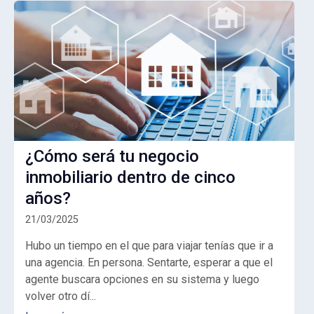
¿Cómo será tu negocio
inmobiliario dentro de cinco
años?
21/03/2025
Hubo un tiempo en el que para viajar tenías que ir a
una agencia. En persona. Sentarte, esperar a que el
agente buscara opciones en su sistema y luego
volver otro dí...