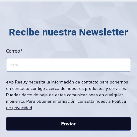
Recibe nuestra Newsletter
Correo
*
eXp Realty necesita la información de contacto para ponernos
en contacto contigo acerca de nuestros productos y servicios.
Puedes darte de baja de estas comunicaciones en cualquier
momento. Para obtener información, consulta nuestra
Política
de privacidad
.