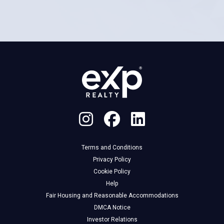
Terms and Conditions
Privacy Policy
Cookie Policy
Help
Fair Housing and Reasonable Accommodations
DMCA Notice
Investor Relations