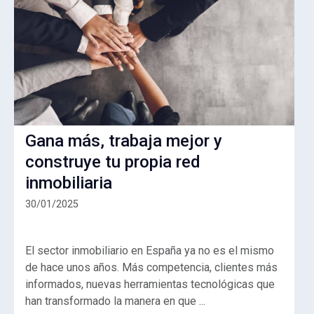
Gana más, trabaja mejor y
construye tu propia red
inmobiliaria
30/01/2025
El sector inmobiliario en España ya no es el mismo
de hace unos años. Más competencia, clientes más
informados, nuevas herramientas tecnológicas que
han transformado la manera en que ...