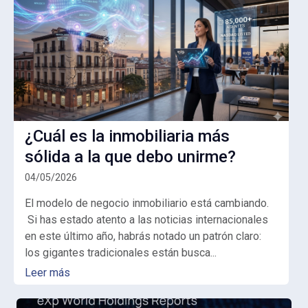
¿Cuál es la inmobiliaria más
sólida a la que debo unirme?
04/05/2026
El modelo de negocio inmobiliario está cambiando.
Si has estado atento a las noticias internacionales
en este último año, habrás notado un patrón claro:
los gigantes tradicionales están busca...
Leer más