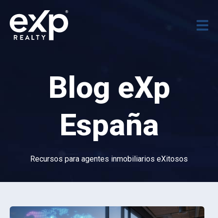
Blog eXp
España
Recursos para agentes inmobiliarios eXitosos