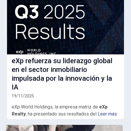
eXp refuerza su liderazgo global
en el sector inmobiliario
impulsada por la innovación y la
IA
19/11/2025
eXp World Holdings, la empresa matriz de
eXp
Realty
, ha presentado sus resultados del
Leer más