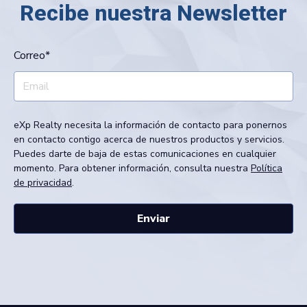
Recibe nuestra Newsletter
Correo
*
eXp Realty necesita la información de contacto para ponernos
en contacto contigo acerca de nuestros productos y servicios.
Puedes darte de baja de estas comunicaciones en cualquier
momento. Para obtener información, consulta nuestra
Política
de privacidad
.