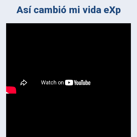
Así cambió mi vida eXp