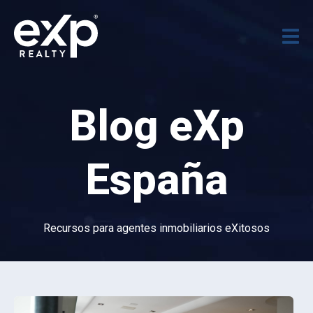
Blog eXp
España
Recursos para agentes inmobiliarios eXitosos