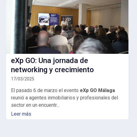
eXp GO: Una jornada de
networking y crecimiento
17/03/2025
El pasado 6 de marzo el evento
eXp GO Málaga
reunió a agentes inmobiliarios y profesionales del
sector en un encuentr...
Leer más