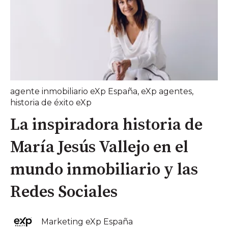
agente inmobiliario eXp España
,
eXp agentes
,
historia de éxito eXp
La inspiradora historia de
María Jesús Vallejo en el
mundo inmobiliario y las
Redes Sociales
Marketing eXp España