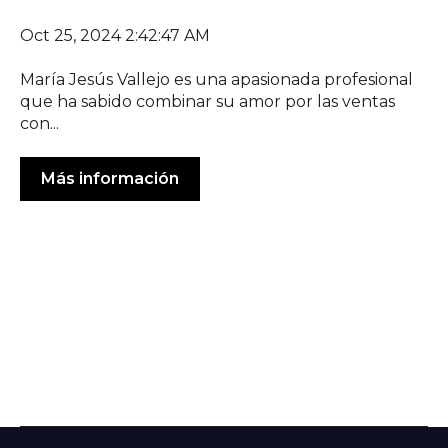
Oct 25, 2024 2:42:47 AM
María Jesús Vallejo es una apasionada profesional
que ha sabido combinar su amor por las ventas
con...
Más información