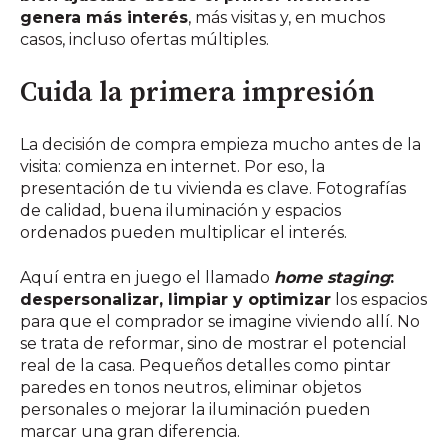
genera más interés
, más visitas y, en muchos
casos, incluso ofertas múltiples.
Cuida la primera impresión
La decisión de compra empieza mucho antes de la
visita: comienza en internet. Por eso, la
presentación de tu vivienda es clave. Fotografías
de calidad, buena iluminación y espacios
ordenados pueden multiplicar el interés.
Aquí entra en juego el llamado
home staging
:
despersonalizar, limpiar y optimizar
los espacios
para que el comprador se imagine viviendo allí. No
se trata de reformar, sino de mostrar el potencial
real de la casa. Pequeños detalles como pintar
paredes en tonos neutros, eliminar objetos
personales o mejorar la iluminación pueden
marcar una gran diferencia.