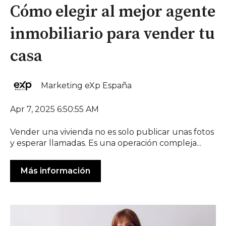
Cómo elegir al mejor agente
inmobiliario para vender tu
casa
Marketing eXp España
Apr 7, 2025 6:50:55 AM
Vender una vivienda no es solo publicar unas fotos
y esperar llamadas. Es una operación compleja...
Más información