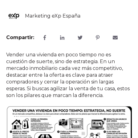
Marketing eXp España
Compartir:
Vender una vivienda en poco tiempo no es
cuestión de suerte, sino de estrategia. En un
mercado inmobiliario cada vez más competitivo,
destacar entre la oferta es clave para atraer
compradores y cerrar la operación sin largas
esperas. Si buscas agilizar la venta de tu casa, estos
son los pilares que marcan la diferencia.