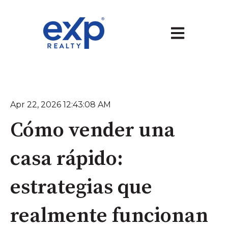
Abrir navegaci
Apr 22, 2026 12:43:08 AM
Cómo vender una
casa rápido:
estrategias que
realmente funcionan