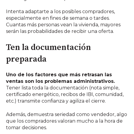
Intenta adaptarte a los posibles compradores,
especialmente en fines de semana o tardes.
Cuantas más personas vean la vivienda, mayores
serán las probabilidades de recibir una oferta.
Ten la documentación
preparada
Uno de los factores que más retrasan las
ventas son los problemas administrativos.
Tener lista toda la documentación (nota simple,
certificado energético, recibos de IBI, comunidad,
etc.) transmite confianza y agiliza el cierre.
Además, demuestra seriedad como vendedor, algo
que los compradores valoran mucho a la hora de
tomar decisiones.