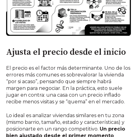
Ajusta el precio desde el inicio
El precio es el factor más determinante. Uno de los
errores más comunes es sobrevalorar la vivienda
“por si acaso”, pensando que siempre habrá
margen para negociar. En la práctica, esto suele
jugar en contra: una casa con un precio inflado
recibe menos visitas y se “quema” en el mercado.
Lo ideal es analizar viviendas similares en tu zona
(mismo barrio, tamaño, estado y características) y
posicionarte en un rango competitivo.
Un precio
bien ajustado desde el primer momento