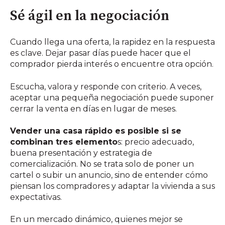
Sé ágil en la negociación
Cuando llega una oferta, la rapidez en la respuesta
es clave. Dejar pasar días puede hacer que el
comprador pierda interés o encuentre otra opción.
Escucha, valora y responde con criterio. A veces,
aceptar una pequeña negociación puede suponer
cerrar la venta en días en lugar de meses.
Vender una casa rápido es posible si se
combinan tres elemento
s: precio adecuado,
buena presentación y estrategia de
comercialización. No se trata solo de poner un
cartel o subir un anuncio, sino de entender cómo
piensan los compradores y adaptar la vivienda a sus
expectativas.
En un mercado dinámico, quienes mejor se