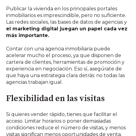
Publicar la vivienda en los principales portales
inmobiliarios es imprescindible, pero no suficiente.
Las redes sociales, las bases de datos de agencias y
el marketing digital juegan un papel cada vez
más importante.
Contar con una agencia inmobiliaria puede
acelerar mucho el proceso, ya que disponen de
cartera de clientes, herramientas de promoción y
experiencia en negociación. Eso sí, asegúrate de
que haya una estrategia clara detrás: no todas las
agencias trabajan igual.
Flexibilidad en las visitas
Si quieres vender rápido, tienes que facilitar el
acceso. Limitar horarios o poner demasiadas
condiciones reduce el número de visitas, y menos
visitas significan menos oportunidades de venta.