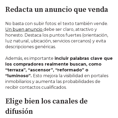
Redacta un anuncio que venda
No basta con subir fotos: el texto también vende.
Un buen anuncio
debe ser claro, atractivo y
honesto. Destaca los puntos fuertes (orientación,
luz natural, ubicación, servicios cercanos) y evita
descripciones genéricas.
Además, es importante
incluir palabras clave que
los compradores realmente buscan, como
“terraza”, “ascensor”, “reformado” o
“luminoso”.
Esto mejora la visibilidad en portales
inmobiliarios y aumenta las probabilidades de
recibir contactos cualificados.
Elige bien los canales de
difusión