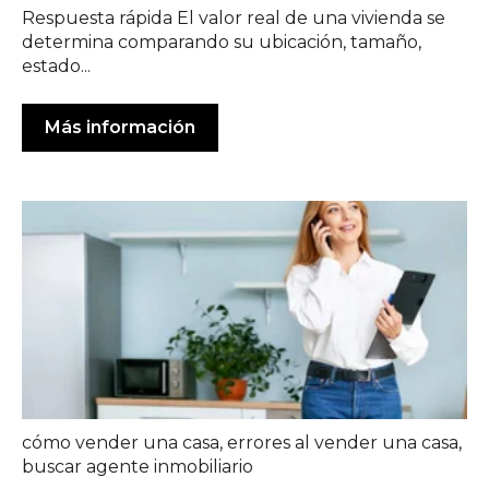
Respuesta rápida El valor real de una vivienda se
determina comparando su ubicación, tamaño,
estado...
Más información
cómo vender una casa
,
errores al vender una casa
,
buscar agente inmobiliario