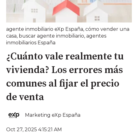
agente inmobiliario eXp España
,
cómo vender una
casa
,
buscar agente inmobiliario
,
agentes
inmobiliarios España
¿Cuánto vale realmente tu
vivienda? Los errores más
comunes al fijar el precio
de venta
Marketing eXp España
Oct 27, 2025 4:15:21 AM